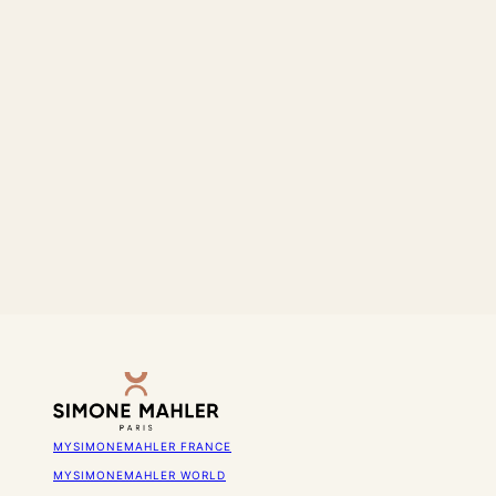
MYSIMONEMAHLER FRANCE
MYSIMONEMAHLER WORLD