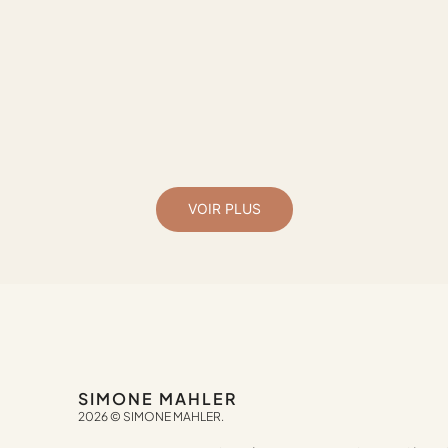
VOIR PLUS
SIMONE MAHLER
2026 © SIMONE MAHLER.